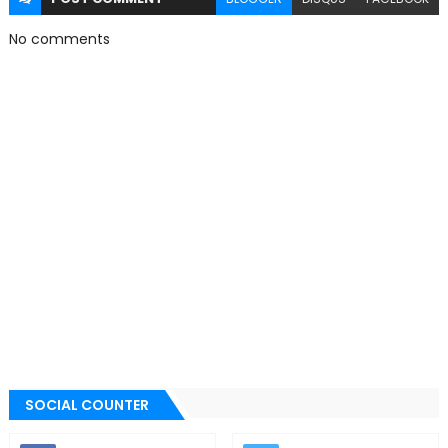
No comments
SOCIAL COUNTER