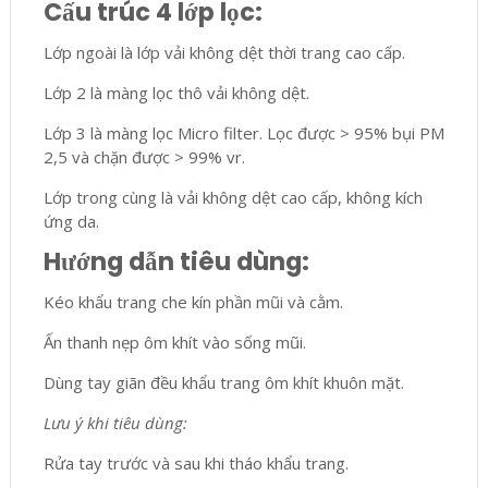
Cấu trúc 4 lớp lọc:
Lớp ngoài là lớp vải không dệt thời trang cao cấp.
Lớp 2 là màng lọc thô vải không dệt.
Lớp 3 là màng lọc Micro filter. Lọc được > 95% bụi PM
2,5 và chặn được > 99% vr.
Lớp trong cùng là vải không dệt cao cấp, không kích
ứng da.
Hướng dẫn tiêu dùng:
Kéo khẩu trang che kín phần mũi và cằm.
Ấn thanh nẹp ôm khít vào sống mũi.
Dùng tay giãn đều khẩu trang ôm khít khuôn mặt.
Lưu ý khi tiêu dùng:
Rửa tay trước và sau khi tháo khẩu trang.