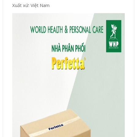
Xuất xứ: Việt Nam