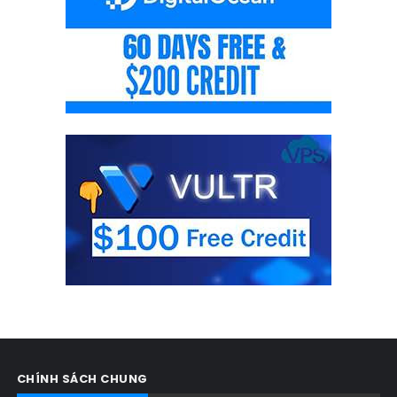
CHÍNH SÁCH CHUNG