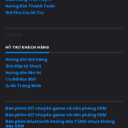
Hướng Dẫn Thanh Toán
Gửi Yêu Cầu Hỗ Trợ
Loading...
HỖ TRỢ KHÁCH HÀNG
Hướng dẫn đặt hàng
Giải đáp kỹ thuật
Hướng dẫn liên hệ
Ưu Đãi Đặc Biệt
Sơ Đồ Trang Web
Bàn phím Q17 chuyên game và văn phòng OEM
Bàn phím Q17 chuyên game và văn phòng OEM
Bàn phím Bluetooth không dây TẶNG chuột không
dây OEM