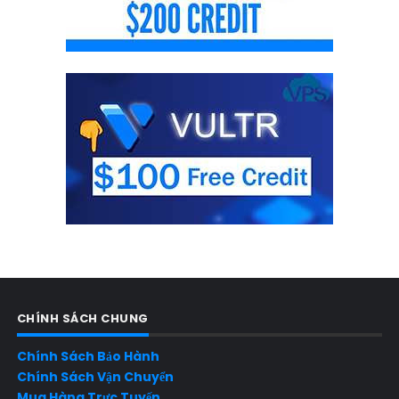
CHÍNH SÁCH CHUNG
Chính Sách Bảo Hành
Chính Sách Vận Chuyển
Mua Hàng Trực Tuyến