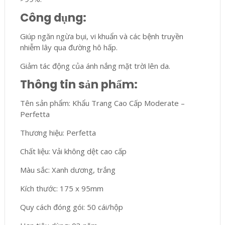
Công dụng:
Giúp ngăn ngừa bụi, vi khuẩn và các bệnh truyền
nhiễm lây qua đường hô hấp.
Giảm tác động của ánh nắng mặt trời lên da.
Thông tin sản phẩm:
Tên sản phẩm: Khẩu Trang Cao Cấp Moderate –
Perfetta
Thương hiệu: Perfetta
Chất liệu: Vải không dệt cao cấp
Màu sắc: Xanh dương, trắng
Kích thước: 175 x 95mm
Quy cách đóng gói: 50 cái/hộp