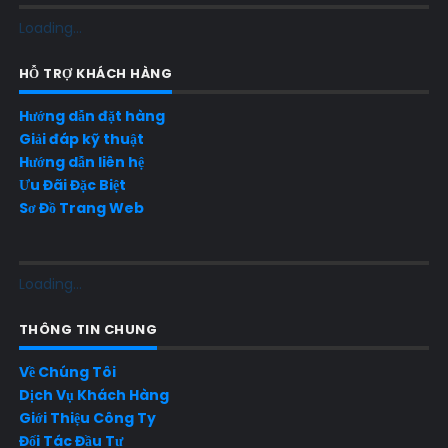
Loading...
HỖ TRỢ KHÁCH HÀNG
Hướng dẫn đặt hàng
Giải đáp kỹ thuật
Hướng dẫn liên hệ
Ưu Đãi Đặc Biệt
Sơ Đồ Trang Web
Loading...
THÔNG TIN CHUNG
Về Chúng Tôi
Dịch Vụ Khách Hàng
Giới Thiệu Công Ty
Đối Tác Đầu Tư