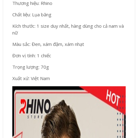
Thương hiệu: Rhino
Chất liệu: Lụa băng
Kích thước: 1 size duy nhất, hàng dùng cho cả nam và
nữ
Màu sắc: Đen, xám đậm, xám nhạt
Đơn vị tính: 1 chiếc
Trọng lượng: 70g
Xuất xứ: Việt Nam